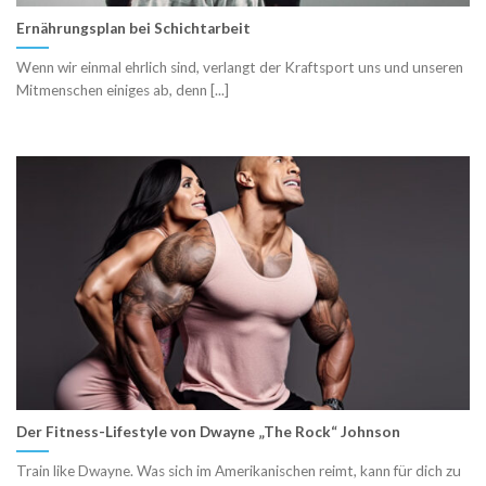
Ernährungsplan bei Schichtarbeit
Wenn wir einmal ehrlich sind, verlangt der Kraftsport uns und unseren
Mitmenschen einiges ab, denn [...]
Der Fitness-Lifestyle von Dwayne „The Rock“ Johnson
Train like Dwayne. Was sich im Amerikanischen reimt, kann für dich zu