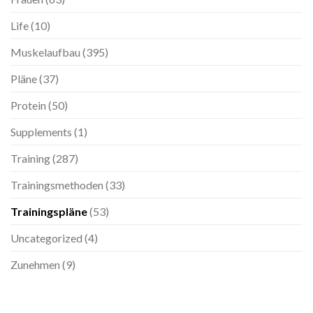
Life
(10)
Muskelaufbau
(395)
Pläne
(37)
Protein
(50)
Supplements
(1)
Training
(287)
Trainingsmethoden
(33)
Trainingspläne
(53)
Uncategorized
(4)
Zunehmen
(9)