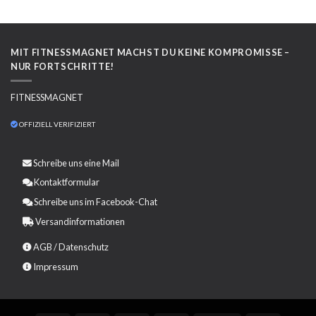
MIT FITNESSMAGNET MACHST DU KEINE KOMPROMISSE –
NUR FORTSCHRITTE!
FITNESSMAGNET
OFFIZIELL VERIFIZIERT
Schreibe uns eine
Mail
Kontaktformular
Schreibe uns im Facebook-Chat
Versandinformationen
AGB
/
Datenschutz
Impressum