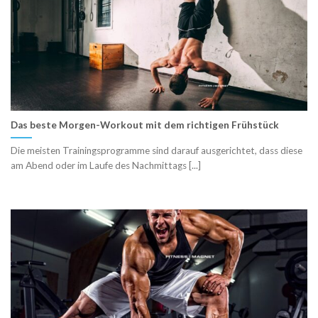
Das beste Morgen-Workout mit dem richtigen Frühstück
Die meisten Trainingsprogramme sind darauf ausgerichtet, dass diese
am Abend oder im Laufe des Nachmittags [...]