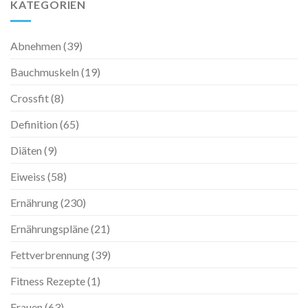
KATEGORIEN
Abnehmen
(39)
Bauchmuskeln
(19)
Crossfit
(8)
Definition
(65)
Diäten
(9)
Eiweiss
(58)
Ernährung
(230)
Ernährungspläne
(21)
Fettverbrennung
(39)
Fitness Rezepte
(1)
Frauen
(63)