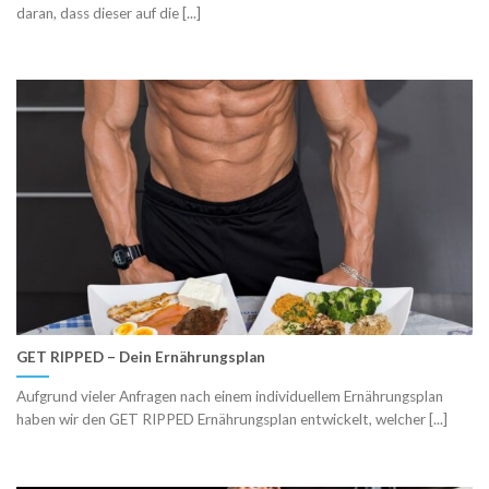
daran, dass dieser auf die [...]
GET RIPPED – Dein Ernährungsplan
Aufgrund vieler Anfragen nach einem individuellem Ernährungsplan
haben wir den GET RIPPED Ernährungsplan entwickelt, welcher [...]