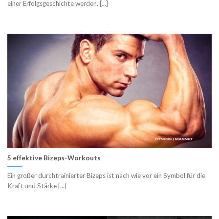
einer Erfolgsgeschichte werden. [...]
5 effektive Bizeps-Workouts
Ein großer durchtrainierter Bizeps ist nach wie vor ein Symbol für die
Kraft und Stärke [...]