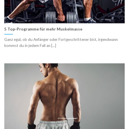
5 Top-Programme für mehr Muskelmasse
Ganz egal, ob du Anfänger oder Fortgeschrittener bist, irgendwann
kommst du in jedem Fall an [...]