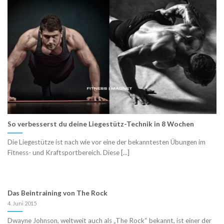
So verbesserst du deine Liegestütz-Technik in 8 Wochen
Die Liegestütze ist nach wie vor eine der bekanntesten Übungen im
Fitness- und Kraftsportbereich. Diese [...]
Das Beintraining von The Rock
4. Juni 2015
Dwayne Johnson, weltweit auch als „The Rock“ bekannt, ist einer der