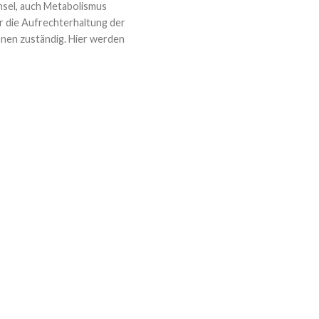
sel, auch Metabolismus
ür die Aufrechterhaltung der
nen zuständig. Hier werden