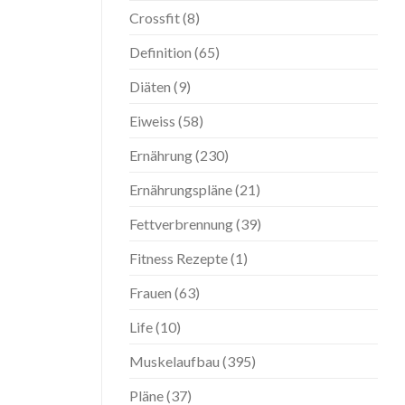
Crossfit
(8)
Definition
(65)
Diäten
(9)
Eiweiss
(58)
Ernährung
(230)
Ernährungspläne
(21)
Fettverbrennung
(39)
Fitness Rezepte
(1)
Frauen
(63)
Life
(10)
Muskelaufbau
(395)
Pläne
(37)