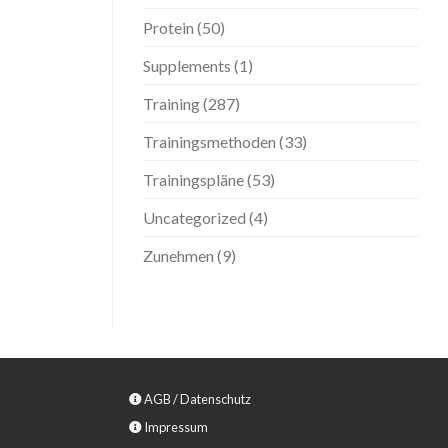
Protein
(50)
Supplements
(1)
Training
(287)
Trainingsmethoden
(33)
Trainingspläne
(53)
Uncategorized
(4)
Zunehmen
(9)
AGB
/
Datenschutz
Impressum