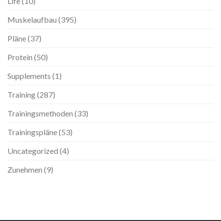
Life
(10)
Muskelaufbau
(395)
Pläne
(37)
Protein
(50)
Supplements
(1)
Training
(287)
Trainingsmethoden
(33)
Trainingspläne
(53)
Uncategorized
(4)
Zunehmen
(9)