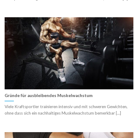
Gründe für ausbleibendes Muskelwachstum
Viele Kraftsportler trainieren intensiv und mit schweren Gewichten,
ohne dass sich ein nachhaltiges Muskelwachstum bemerkbar [...]