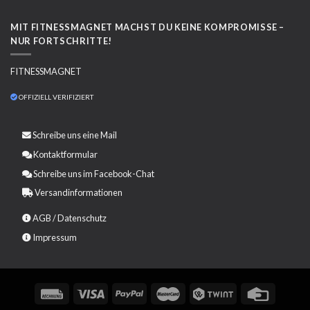
MIT FITNESSMAGNET MACHST DU KEINE KOMPROMISSE –
NUR FORTSCHRITTE!
FITNESSMAGNET
OFFIZIELL VERIFIZIERT
Schreibe uns eine
Mail
Kontaktformular
Schreibe uns im Facebook-Chat
Versandinformationen
AGB
/
Datenschutz
Impressum