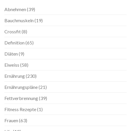
Abnehmen
(39)
Bauchmuskeln
(19)
Crossfit
(8)
Definition
(65)
Diäten
(9)
Eiweiss
(58)
Ernährung
(230)
Ernährungspläne
(21)
Fettverbrennung
(39)
Fitness Rezepte
(1)
Frauen
(63)