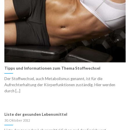
Tipps und Informationen zum Thema Stoffwechsel
Der Stoffwechsel, auch Metabolismus genannt, ist für die
Aufrechterhaltung der Körperfunktionen zuständig. Hier werden
durch [...]
Liste der gesunden Lebensmittel
30. Oktober 2012