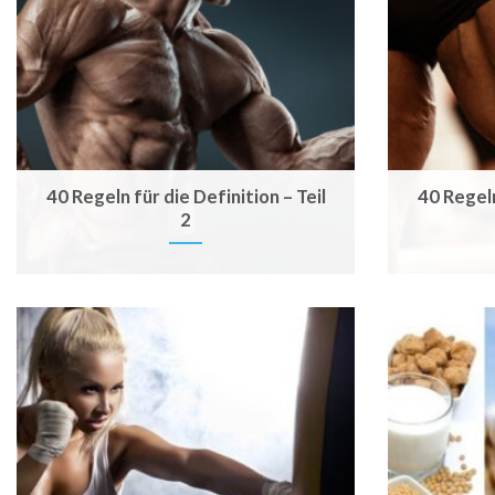
40 Regeln für die Definition – Teil
40 Regeln
2