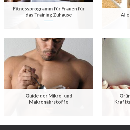
Fitnessprogramm für Frauen für
das Training Zuhause
Alle
Guide der Mikro- und
Grün
Makronährstoffe
Kraftt