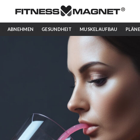
ABNEHMEN
GESUNDHEIT
MUSKELAUFBAU
PLÄN