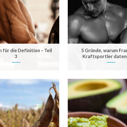
 für die Definition – Teil
5 Gründe, warum Fra
3
Kraftsportler daten 