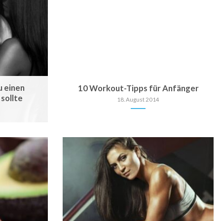
u einen
10 Workout-Tipps für Anfänger
sollte
18. August 2014