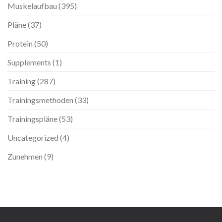
Muskelaufbau
(395)
Pläne
(37)
Protein
(50)
Supplements
(1)
Training
(287)
Trainingsmethoden
(33)
Trainingspläne
(53)
Uncategorized
(4)
Zunehmen
(9)