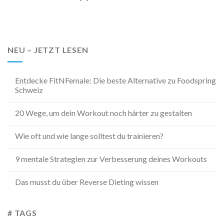
NEU – JETZT LESEN
Entdecke FitNFemale: Die beste Alternative zu Foodspring
Schweiz
20 Wege, um dein Workout noch härter zu gestalten
Wie oft und wie lange solltest du trainieren?
9 mentale Strategien zur Verbesserung deines Workouts
Das musst du über Reverse Dieting wissen
# TAGS