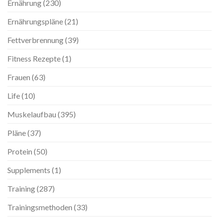
Ernährung
(230)
Ernährungspläne
(21)
Fettverbrennung
(39)
Fitness Rezepte
(1)
Frauen
(63)
Life
(10)
Muskelaufbau
(395)
Pläne
(37)
Protein
(50)
Supplements
(1)
Training
(287)
Trainingsmethoden
(33)