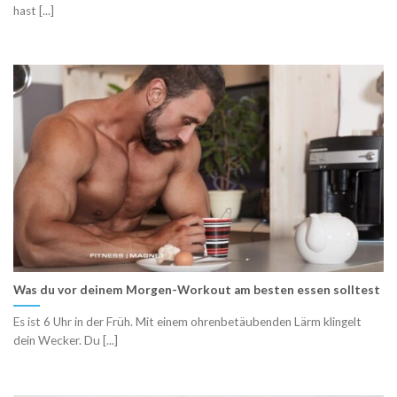
hast [...]
Was du vor deinem Morgen-Workout am besten essen solltest
Es ist 6 Uhr in der Früh. Mit einem ohrenbetäubenden Lärm klingelt
dein Wecker. Du [...]