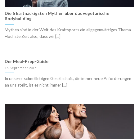
Die 6 hartnäckigsten Mythen über das vegetarische
Bodybuilding
Mythen sind in der Welt des Kraftsports ein allgegenwärtiges Thema.
Höchste Zeit also, dass wir [...]
Der Meal-Prep-Guide
16. September 2015
In unserer schnelllebigen Gesellschaft, die immer neue Anforderungen
an uns stellt, ist es nicht immer [...]