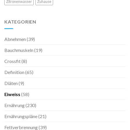
Zitronenwasser
Zuhause
KATEGORIEN
Abnehmen
(39)
Bauchmuskeln
(19)
Crossfit
(8)
Definition
(65)
Diäten
(9)
Eiweiss
(58)
Ernährung
(230)
Ernährungspläne
(21)
Fettverbrennung
(39)