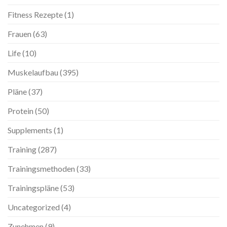
Fitness Rezepte
(1)
Frauen
(63)
Life
(10)
Muskelaufbau
(395)
Pläne
(37)
Protein
(50)
Supplements
(1)
Training
(287)
Trainingsmethoden
(33)
Trainingspläne
(53)
Uncategorized
(4)
Zunehmen
(9)