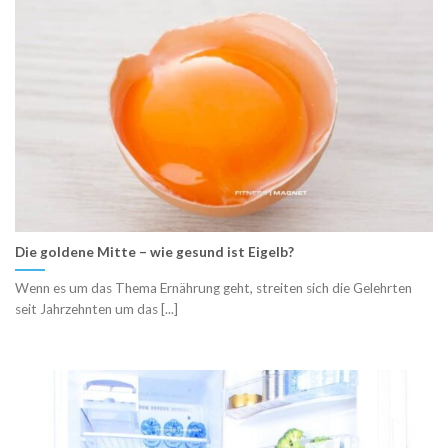
Die goldene Mitte – wie gesund ist Eigelb?
Wenn es um das Thema Ernährung geht, streiten sich die Gelehrten
seit Jahrzehnten um das [...]