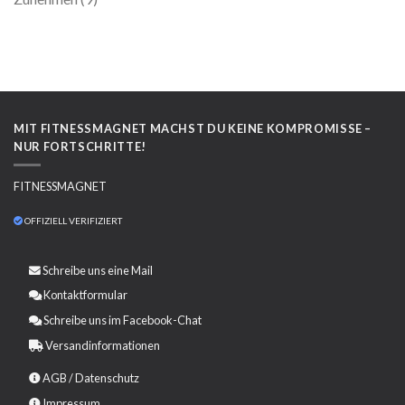
MIT FITNESSMAGNET MACHST DU KEINE KOMPROMISSE –
NUR FORTSCHRITTE!
FITNESSMAGNET
OFFIZIELL VERIFIZIERT
Schreibe uns eine
Mail
Kontaktformular
Schreibe uns im Facebook-Chat
Versandinformationen
AGB
/
Datenschutz
Impressum