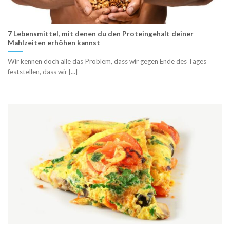
7 Lebensmittel, mit denen du den Proteingehalt deiner
Mahlzeiten erhöhen kannst
Wir kennen doch alle das Problem, dass wir gegen Ende des Tages
feststellen, dass wir [...]