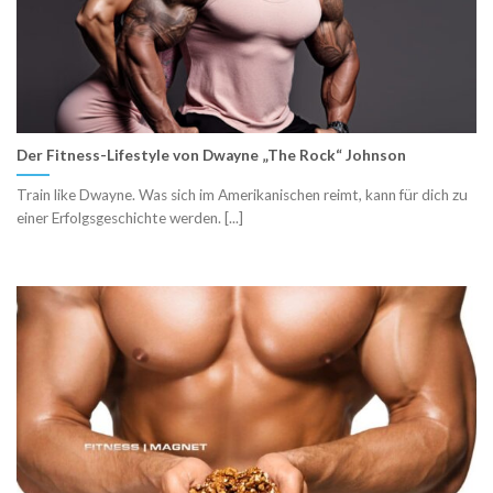
Der Fitness-Lifestyle von Dwayne „The Rock“ Johnson
Train like Dwayne. Was sich im Amerikanischen reimt, kann für dich zu
einer Erfolgsgeschichte werden. [...]