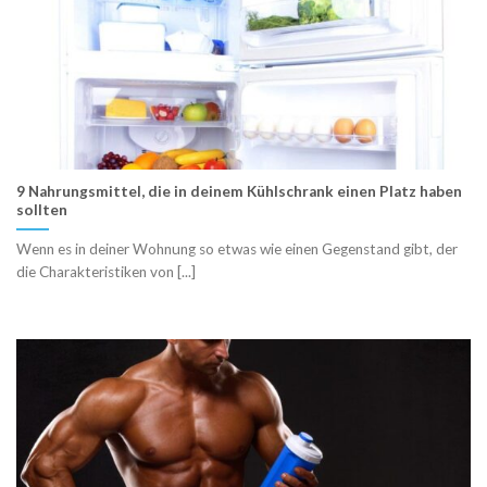
9 Nahrungsmittel, die in deinem Kühlschrank einen Platz haben
sollten
Wenn es in deiner Wohnung so etwas wie einen Gegenstand gibt, der
die Charakteristiken von [...]