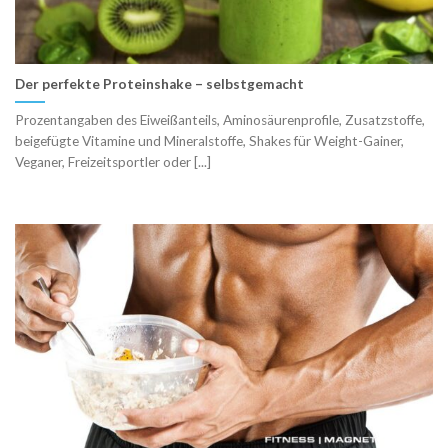
Der perfekte Proteinshake – selbstgemacht
Prozentangaben des Eiweißanteils, Aminosäurenprofile, Zusatzstoffe,
beigefügte Vitamine und Mineralstoffe, Shakes für Weight-Gainer,
Veganer, Freizeitsportler oder [...]