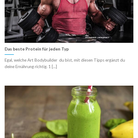
Das beste Protein für jeden Typ
Egal, welche Art Bodybuilder du bist, mit diesen Tipps ergänzt du
deine Ernährung richtig. 1 [...]