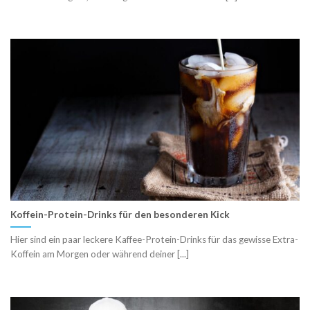
Koffein-Protein-Drinks für den besonderen Kick
Hier sind ein paar leckere Kaffee-Protein-Drinks für das gewisse Extra-
Koffein am Morgen oder während deiner [...]