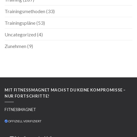
Trainingsmethoden
(33)
Trainingspläne
(53)
Uncategorized
(4)
Zunehmen
(9)
MIT FITNESSMAGNET MACHST DU KEINE KOMPROMISSE –
NUR FORTSCHRITTE!
FITNESSMAGNET
OFFIZIELL VERIFIZIERT