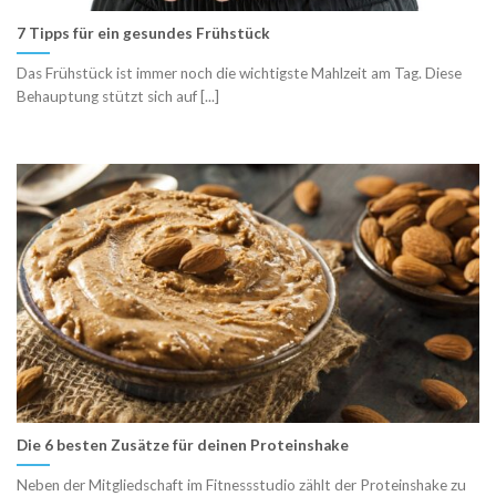
7 Tipps für ein gesundes Frühstück
Das Frühstück ist immer noch die wichtigste Mahlzeit am Tag. Diese
Behauptung stützt sich auf [...]
Die 6 besten Zusätze für deinen Proteinshake
Neben der Mitgliedschaft im Fitnessstudio zählt der Proteinshake zu