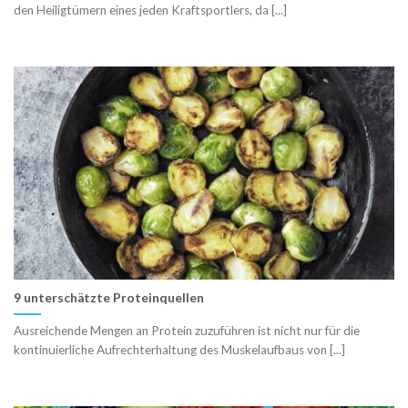
den Heiligtümern eines jeden Kraftsportlers, da [...]
9 unterschätzte Proteinquellen
Ausreichende Mengen an Protein zuzuführen ist nicht nur für die
kontinuierliche Aufrechterhaltung des Muskelaufbaus von [...]