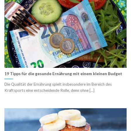
19 Tipps für die gesunde Ernährung mit einem kleinen Budget
Die Qualität der Ernährung spielt insbesondere im Bereich des
Kraftsports eine entscheidende Rolle, denn ohne [...]