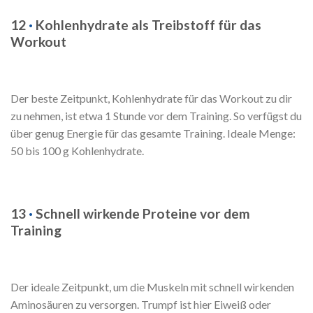
12
·
Kohlenhydrate als Treibstoff für das
Workout
Der beste Zeitpunkt, Kohlenhydrate für das Workout zu dir
zu nehmen, ist etwa 1 Stunde vor dem Training. So verfügst du
über genug Energie für das gesamte Training. Ideale Menge:
50 bis 100 g Kohlenhydrate.
13
·
Schnell wirkende Proteine vor dem
Training
Der ideale Zeitpunkt, um die Muskeln mit schnell wirkenden
Aminosäuren zu versorgen. Trumpf ist hier Eiweiß oder