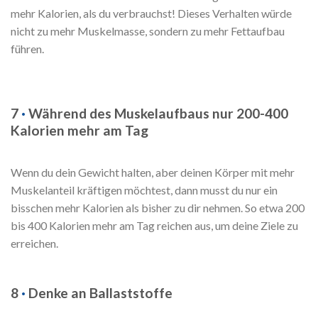
mehr Kalorien, als du verbrauchst! Dieses Verhalten würde
nicht zu mehr Muskelmasse, sondern zu mehr Fettaufbau
führen.
7
·
Während des Muskelaufbaus nur 200-400
Kalorien mehr am Tag
Wenn du dein Gewicht halten, aber deinen Körper mit mehr
Muskelanteil kräftigen möchtest, dann musst du nur ein
bisschen mehr Kalorien als bisher zu dir nehmen. So etwa 200
bis 400 Kalorien mehr am Tag reichen aus, um deine Ziele zu
erreichen.
8
·
Denke an Ballaststoffe