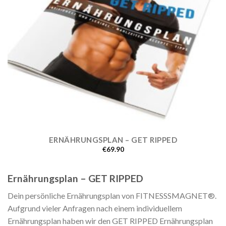
ERNÄHRUNGSPLAN – GET RIPPED
€
69.90
Ernährungsplan – GET RIPPED
Dein persönliche Ernährungsplan von FITNESSSMAGNET®.
Aufgrund vieler Anfragen nach einem individuellem
Ernährungsplan haben wir den GET RIPPED Ernährungsplan