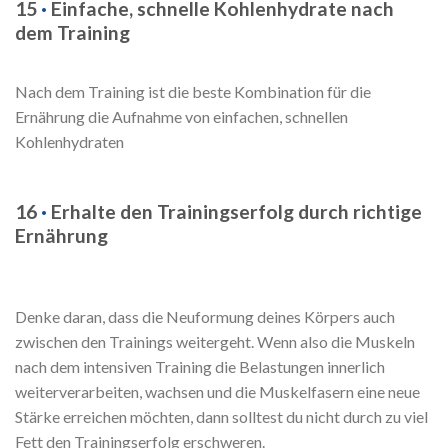
15
·
Einfache, schnelle Kohlenhydrate nach
dem Training
Nach dem Training ist die beste Kombination für die
Ernährung die Aufnahme von einfachen, schnellen
Kohlenhydraten
16
·
Erhalte den Trainingserfolg durch richtige
Ernährung
Denke daran, dass die Neuformung deines Körpers auch
zwischen den Trainings weitergeht. Wenn also die Muskeln
nach dem intensiven Training die Belastungen innerlich
weiterverarbeiten, wachsen und die Muskelfasern eine neue
Stärke erreichen möchten, dann solltest du nicht durch zu viel
Fett den Trainingserfolg erschweren.