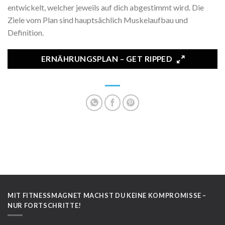
entwickelt, welcher jeweils auf dich abgestimmt wird. Die
Ziele vom Plan sind hauptsächlich Muskelaufbau und
Definition.
ERNÄHRUNGSPLAN – GET RIPPED
MIT FITNESSMAGNET MACHST DU KEINE KOMPROMISSE –
NUR FORTSCHRITTE!