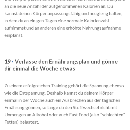
an die neue Anzahl der aufgenommenen Kalorien an. Du
kannst deinen Körper anpassungsfähig und neugierig halten,
in dem du an einigen Tagen eine normale Kalorienzahl
aufnimmst und an anderen eine erhöhte Nahrungsaufnahme
einplanst.
19
·
Verlasse den Ernährungsplan und gönne
dir einmal die Woche etwas
Zu einem erfolgreichen Training gehört die Spannung ebenso
wie die Entspannung. Deshalb kannst du deinem Körper
einmal in der Woche auch ein Ausbrechen aus der täglichen
Ernährung gönnen, so lange du den Stoffwechsel nicht mit
Unmengen an Alkohol oder auch Fast Food (also "schlechten"
Fetten) belastest.