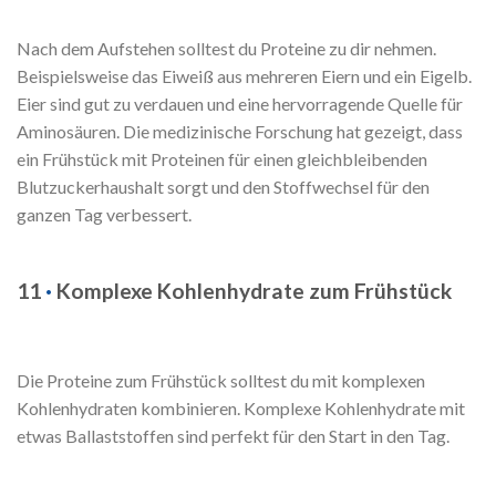
Nach dem Aufstehen solltest du Proteine zu dir nehmen.
Beispielsweise das Eiweiß aus mehreren Eiern und ein Eigelb.
Eier sind gut zu verdauen und eine hervorragende Quelle für
Aminosäuren. Die medizinische Forschung hat gezeigt, dass
ein Frühstück mit Proteinen für einen gleichbleibenden
Blutzuckerhaushalt sorgt und den Stoffwechsel für den
ganzen Tag verbessert.
11
·
Komplexe Kohlenhydrate zum Frühstück
Die Proteine zum Frühstück solltest du mit komplexen
Kohlenhydraten kombinieren. Komplexe Kohlenhydrate mit
etwas Ballaststoffen sind perfekt für den Start in den Tag.