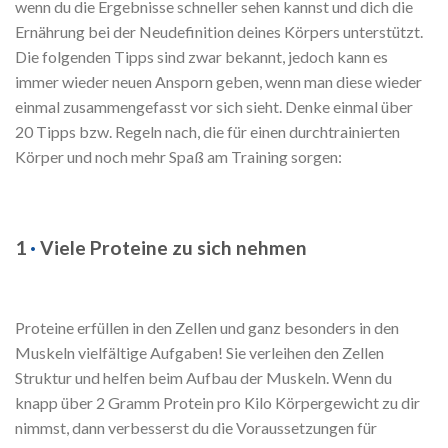
wenn du die Ergebnisse schneller sehen kannst und dich die
Ernährung bei der Neudefinition deines Körpers unterstützt.
Die folgenden Tipps sind zwar bekannt, jedoch kann es
immer wieder neuen Ansporn geben, wenn man diese wieder
einmal zusammengefasst vor sich sieht. Denke einmal über
20 Tipps bzw. Regeln nach, die für einen durchtrainierten
Körper und noch mehr Spaß am Training sorgen:
1
·
Viele Proteine zu sich nehmen
Proteine erfüllen in den Zellen und ganz besonders in den
Muskeln vielfältige Aufgaben! Sie verleihen den Zellen
Struktur und helfen beim Aufbau der Muskeln. Wenn du
knapp über 2 Gramm Protein pro Kilo Körpergewicht zu dir
nimmst, dann verbesserst du die Voraussetzungen für