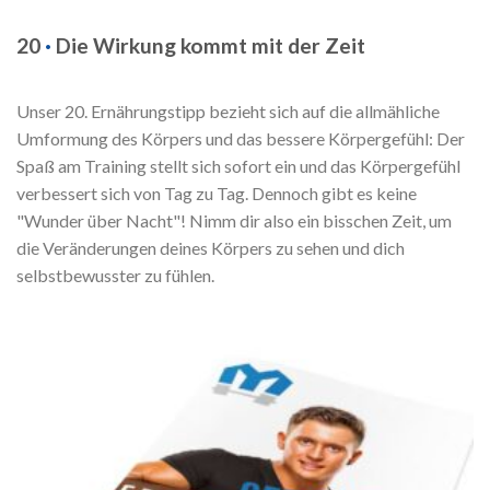
20
·
Die Wirkung kommt mit der Zeit
Unser 20. Ernährungstipp bezieht sich auf die allmähliche
Umformung des Körpers und das bessere Körpergefühl: Der
Spaß am Training stellt sich sofort ein und das Körpergefühl
verbessert sich von Tag zu Tag. Dennoch gibt es keine
"Wunder über Nacht"! Nimm dir also ein bisschen Zeit, um
die Veränderungen deines Körpers zu sehen und dich
selbstbewusster zu fühlen.