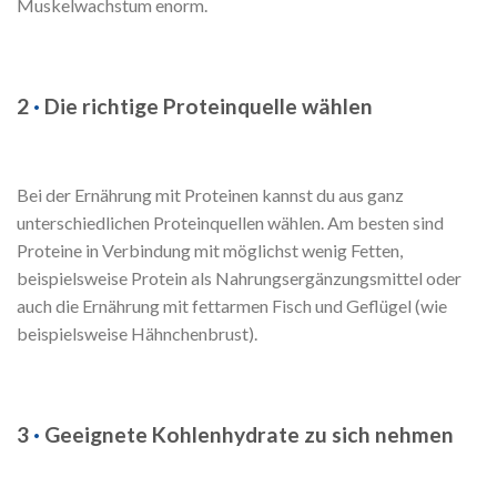
Muskelwachstum enorm.
2
·
Die richtige Proteinquelle wählen
Bei der Ernährung mit Proteinen kannst du aus ganz
unterschiedlichen Proteinquellen wählen. Am besten sind
Proteine in Verbindung mit möglichst wenig Fetten,
beispielsweise Protein als Nahrungsergänzungsmittel oder
auch die Ernährung mit fettarmen Fisch und Geflügel (wie
beispielsweise Hähnchenbrust).
3
·
Geeignete Kohlenhydrate zu sich nehmen