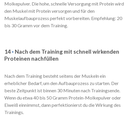
Molkepulver. Die hohe, schnelle Versorgung mit Protein wird
den Muskel mit Protein versorgen und für den
Muskelaufbauprozess perfekt vorbereiten. Empfehlung: 20
bis 30 Gramm vor dem Training.
14
·
Nach dem Training mit schnell wirkenden
Proteinen nachfüllen
Nach dem Training besteht seitens der Muskeln ein
erheblicher Bedarf, um den Aufbauprozess zu starten. Der
beste Zeitpunkt ist binnen 30 Minuten nach Trainingsende.
Wenn du etwa 40 bis 50 Gramm Protein-Molkepulver oder
Eiweiß einnimmst, dann perfektionierst du die Wirkung des
Trainings.