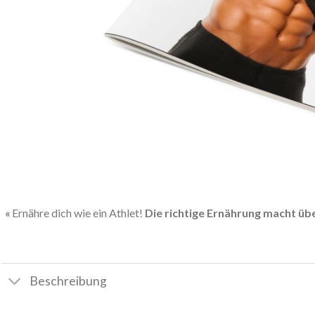
Ernähre dich wie ein Athlet!
Die richtige Ernährung macht üb
Beschreibung