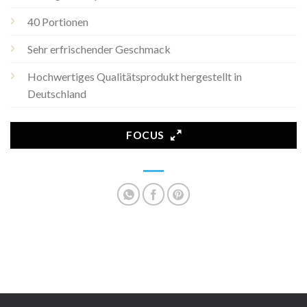
40 Portionen
Sehr erfrischender Geschmack
Hochwertiges Qualitätsprodukt hergestellt in
Deutschland
FOCUS