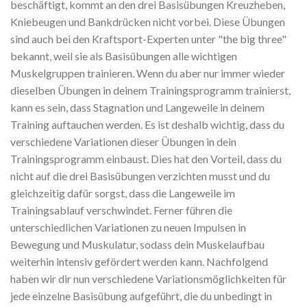
beschäftigt, kommt an den drei Basisübungen Kreuzheben,
Kniebeugen und Bankdrücken nicht vorbei. Diese Übungen
sind auch bei den Kraftsport-Experten unter "the big three"
bekannt, weil sie als Basisübungen alle wichtigen
Muskelgruppen trainieren. Wenn du aber nur immer wieder
dieselben Übungen in deinem Trainingsprogramm trainierst,
kann es sein, dass Stagnation und Langeweile in deinem
Training
auftauchen werden. Es ist deshalb wichtig, dass du
verschiedene Variationen dieser Übungen in dein
Trainingsprogramm einbaust. Dies hat den Vorteil, dass du
nicht auf die drei Basisübungen verzichten musst und du
gleichzeitig dafür sorgst, dass die Langeweile im
Trainingsablauf verschwindet. Ferner führen die
unterschiedlichen Variationen zu neuen Impulsen in
Bewegung und Muskulatur, sodass dein Muskelaufbau
weiterhin intensiv gefördert werden kann. Nachfolgend
haben wir dir nun verschiedene Variationsmöglichkeiten für
jede einzelne Basisübung aufgeführt, die du unbedingt in