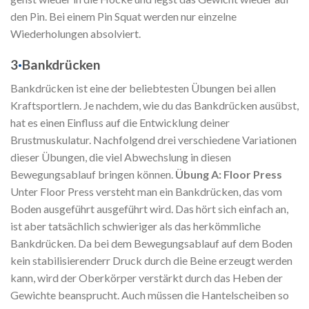
den Pin. Bei einem Pin Squat werden nur einzelne
Wiederholungen absolviert.
3
·
Bankdrücken
Bankdrücken ist eine der beliebtesten Übungen bei allen
Kraftsportlern. Je nachdem, wie du das Bankdrücken ausübst,
hat es einen Einfluss auf die Entwicklung deiner
Brustmuskulatur. Nachfolgend drei verschiedene Variationen
dieser Übungen, die viel Abwechslung in diesen
Bewegungsablauf bringen können.
Übung A: Floor Press
Unter Floor Press versteht man ein Bankdrücken, das vom
Boden ausgeführt ausgeführt wird. Das hört sich einfach an,
ist aber tatsächlich schwieriger als das herkömmliche
Bankdrücken. Da bei dem Bewegungsablauf auf dem Boden
kein stabilisierenderr Druck durch die Beine erzeugt werden
kann, wird der Oberkörper verstärkt durch das Heben der
Gewichte beansprucht. Auch müssen die Hantelscheiben so