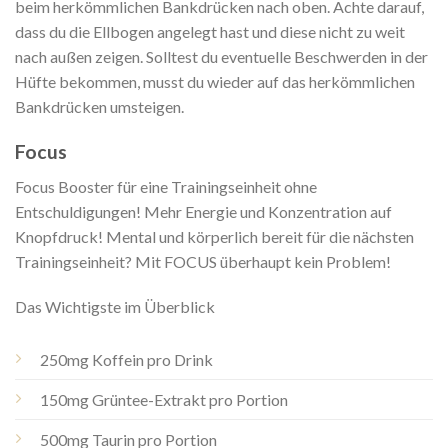
beim herkömmlichen Bankdrücken nach oben. Achte darauf,
dass du die Ellbogen angelegt hast und diese nicht zu weit
nach außen zeigen. Solltest du eventuelle Beschwerden in der
Hüfte bekommen, musst du wieder auf das herkömmlichen
Bankdrücken umsteigen.
Focus
Focus Booster für eine Trainingseinheit ohne
Entschuldigungen!
Mehr Energie und Konzentration auf
Knopfdruck! Mental und körperlich bereit für die nächsten
Trainingseinheit? Mit FOCUS überhaupt kein Problem!
Das Wichtigste im Überblick
250mg Koffein pro Drink
150mg Grüntee-Extrakt pro Portion
500mg Taurin pro Portion