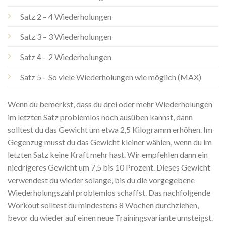
Satz 2 – 4 Wiederholungen
Satz 3 – 3 Wiederholungen
Satz 4 – 2 Wiederholungen
Satz 5 – So viele Wiederholungen wie möglich (MAX)
Wenn du bemerkst, dass du drei oder mehr Wiederholungen
im letzten Satz problemlos noch ausüben kannst, dann
solltest du das Gewicht um etwa 2,5 Kilogramm erhöhen. Im
Gegenzug musst du das Gewicht kleiner wählen, wenn du im
letzten Satz keine Kraft mehr hast. Wir empfehlen dann ein
niedrigeres Gewicht um 7,5 bis 10 Prozent. Dieses Gewicht
verwendest du wieder solange, bis du die vorgegebene
Wiederholungszahl problemlos schaffst. Das nachfolgende
Workout solltest du mindestens 8 Wochen durchziehen,
bevor du wieder auf einen neue Trainingsvariante umsteigst.