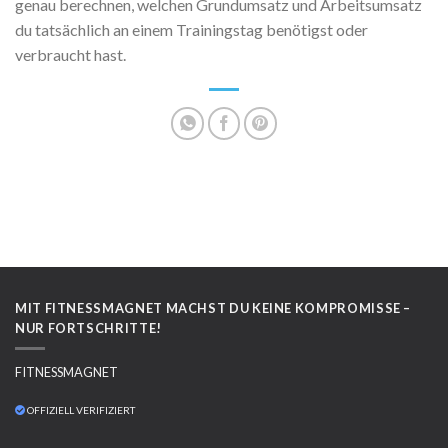
genau berechnen, welchen Grundumsatz und Arbeitsumsatz
du tatsächlich an einem Trainingstag benötigst oder
verbraucht hast.
MIT FITNESSMAGNET MACHST DU KEINE KOMPROMISSE –
NUR FORTSCHRITTE!
FITNESSMAGNET
OFFIZIELL VERIFIZIERT