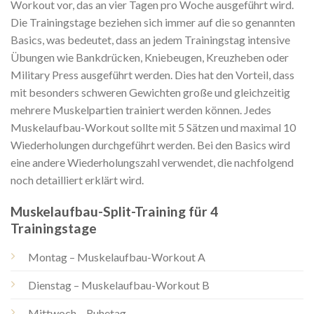
Workout vor, das an vier Tagen pro Woche ausgeführt wird.
Die Trainingstage beziehen sich immer auf die so genannten
Basics, was bedeutet, dass an jedem Trainingstag intensive
Übungen wie Bankdrücken, Kniebeugen, Kreuzheben oder
Military Press ausgeführt werden. Dies hat den Vorteil, dass
mit besonders schweren Gewichten große und gleichzeitig
mehrere Muskelpartien trainiert werden können. Jedes
Muskelaufbau-Workout sollte mit 5 Sätzen und maximal 10
Wiederholungen durchgeführt werden. Bei den Basics wird
eine andere Wiederholungszahl verwendet, die nachfolgend
noch detailliert erklärt wird.
Muskelaufbau-Split-Training für 4
Trainingstage
Montag – Muskelaufbau-Workout A
Dienstag – Muskelaufbau-Workout B
Mittwoch – Ruhetag