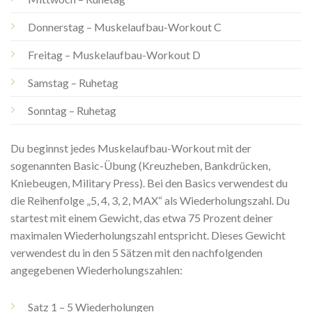
Donnerstag – Muskelaufbau-Workout C
Freitag – Muskelaufbau-Workout D
Samstag – Ruhetag
Sonntag – Ruhetag
Du beginnst jedes Muskelaufbau-Workout mit der
sogenannten Basic-Übung (Kreuzheben, Bankdrücken,
Kniebeugen, Military Press). Bei den Basics verwendest du
die Reihenfolge „5, 4, 3, 2, MAX“ als Wiederholungszahl. Du
startest mit einem Gewicht, das etwa 75 Prozent deiner
maximalen Wiederholungszahl entspricht. Dieses Gewicht
verwendest du in den 5 Sätzen mit den nachfolgenden
angegebenen Wiederholungszahlen:
Satz 1 – 5 Wiederholungen