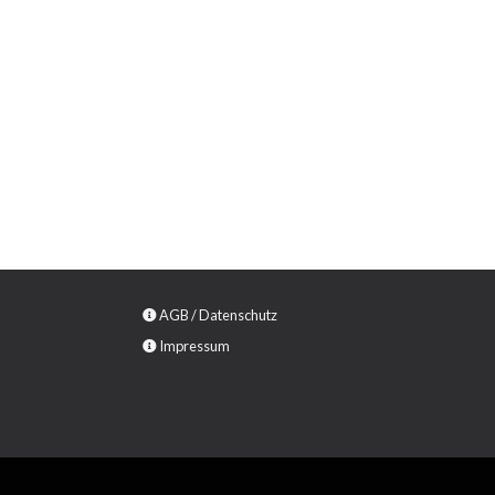
AGB
/
Datenschutz
Impressum