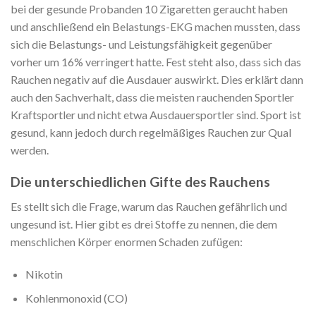
bei der gesunde Probanden 10 Zigaretten geraucht haben
und anschließend ein Belastungs-EKG machen mussten, dass
sich die Belastungs- und Leistungsfähigkeit gegenüber
vorher um 16% verringert hatte. Fest steht also, dass sich das
Rauchen negativ auf die Ausdauer auswirkt. Dies erklärt dann
auch den Sachverhalt, dass die meisten rauchenden Sportler
Kraftsportler und nicht etwa Ausdauersportler sind. Sport ist
gesund, kann jedoch durch regelmäßiges Rauchen zur Qual
werden.
Die unterschiedlichen Gifte des Rauchens
Es stellt sich die Frage, warum das Rauchen gefährlich und
ungesund ist. Hier gibt es drei Stoffe zu nennen, die dem
menschlichen Körper enormen Schaden zufügen:
Nikotin
Kohlenmonoxid (CO)