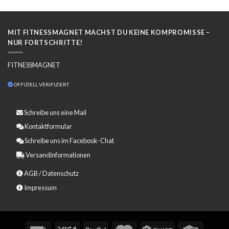
MIT FITNESSMAGNET MACHST DU KEINE KOMPROMISSE –
NUR FORTSCHRITTE!
FITNESSMAGNET
OFFIZIELL VERIFIZIERT
Schreibe uns eine
Mail
Kontaktformular
Schreibe uns im Facebook-Chat
Versandinformationen
AGB
/
Datenschutz
Impressum