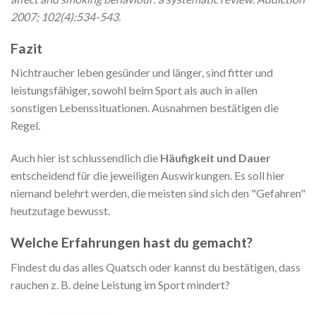
2007; 102(4):534-543.
Fazit
Nichtraucher leben gesünder und länger, sind fitter und
leistungsfähiger, sowohl beim Sport als auch in allen
sonstigen Lebenssituationen. Ausnahmen bestätigen die
Regel.
Auch hier ist schlussendlich die
Häufigkeit und Dauer
entscheidend für die jeweiligen Auswirkungen. Es soll hier
niemand belehrt werden, die meisten sind sich den "Gefahren"
heutzutage bewusst.
Welche Erfahrungen hast du gemacht?
Findest du das alles Quatsch oder kannst du bestätigen, dass
rauchen z. B. deine Leistung im Sport mindert?