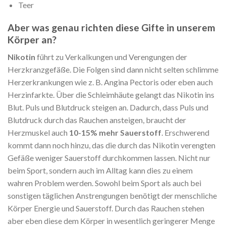
Teer
Aber was genau richten diese Gifte in unserem
Körper an?
Nikotin
führt zu Verkalkungen und Verengungen der
Herzkranzgefäße. Die Folgen sind dann nicht selten schlimme
Herzerkrankungen wie z. B. Angina Pectoris oder eben auch
Herzinfarkte. Über die Schleimhäute gelangt das Nikotin ins
Blut. Puls und Blutdruck steigen an. Dadurch, dass Puls und
Blutdruck durch das Rauchen ansteigen, braucht der
Herzmuskel auch
10-15% mehr Sauerstoff
. Erschwerend
kommt dann noch hinzu, das die durch das Nikotin verengten
Gefäße weniger Sauerstoff durchkommen lassen. Nicht nur
beim Sport, sondern auch im Alltag kann dies zu einem
wahren Problem werden. Sowohl beim Sport als auch bei
sonstigen täglichen Anstrengungen benötigt der menschliche
Körper Energie und Sauerstoff. Durch das Rauchen stehen
aber eben diese dem Körper in wesentlich geringerer Menge