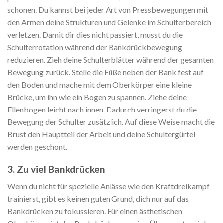
schonen. Du kannst bei jeder Art von Pressbewegungen mit
den Armen deine Strukturen und Gelenke im Schulterbereich
verletzen. Damit dir dies nicht passiert, musst du die
Schulterrotation während der Bankdrückbewegung
reduzieren. Zieh deine Schulterblätter während der gesamten
Bewegung zurück. Stelle die Füße neben der Bank fest auf
den Boden und mache mit dem Oberkörper eine kleine
Brücke, um ihn wie ein Bogen zu spannen. Ziehe deine
Ellenbogen leicht nach innen. Dadurch verringerst du die
Bewegung der Schulter zusätzlich. Auf diese Weise macht die
Brust den Hauptteil der Arbeit und deine Schultergürtel
werden geschont.
3. Zu viel Bankdrücken
Wenn du nicht für spezielle Anlässe wie den Kraftdreikampf
trainierst, gibt es keinen guten Grund, dich nur auf das
Bankdrücken zu fokussieren. Für einen ästhetischen