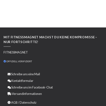
MIT FITNESSMAGNET MACHST DU KEINE KOMPROMISSE –
NUR FORTSCHRITTE!
FITNESSMAGNET
OFFIZIELL VERIFIZIERT
Schreibe uns eine
Mail
Kontaktformular
Schreibe uns im Facebook-Chat
Versandinformationen
AGB
/
Datenschutz