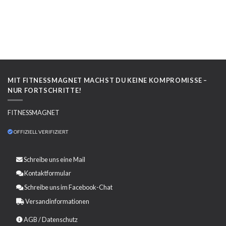
MIT FITNESSMAGNET MACHST DU KEINE KOMPROMISSE –
NUR FORTSCHRITTE!
FITNESSMAGNET
OFFIZIELL VERIFIZIERT
Schreibe uns eine
Mail
Kontaktformular
Schreibe uns im Facebook-Chat
Versandinformationen
AGB
/
Datenschutz