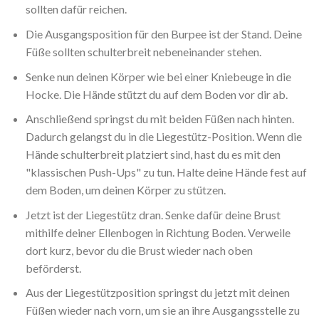
sollten dafür reichen.
Die Ausgangsposition für den Burpee ist der Stand. Deine
Füße sollten schulterbreit nebeneinander stehen.
Senke nun deinen Körper wie bei einer Kniebeuge in die
Hocke. Die Hände stützt du auf dem Boden vor dir ab.
Anschließend springst du mit beiden Füßen nach hinten.
Dadurch gelangst du in die Liegestütz-Position. Wenn die
Hände schulterbreit platziert sind, hast du es mit den
"klassischen Push-Ups" zu tun. Halte deine Hände fest auf
dem Boden, um deinen Körper zu stützen.
Jetzt ist der Liegestütz dran. Senke dafür deine Brust
mithilfe deiner Ellenbogen in Richtung Boden. Verweile
dort kurz, bevor du die Brust wieder nach oben
beförderst.
Aus der Liegestützposition springst du jetzt mit deinen
Füßen wieder nach vorn, um sie an ihre Ausgangsstelle zu