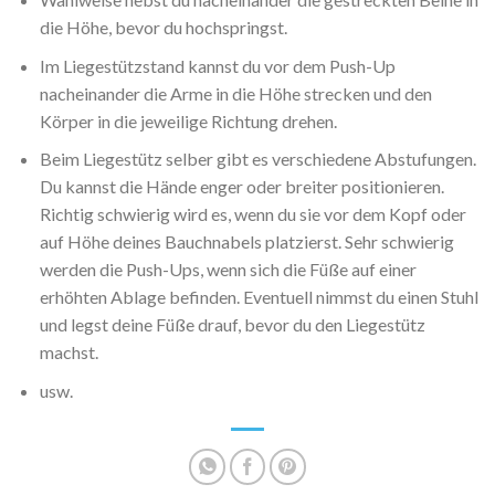
die Höhe, bevor du hochspringst.
Im Liegestützstand kannst du vor dem Push-Up
nacheinander die Arme in die Höhe strecken und den
Körper in die jeweilige Richtung drehen.
Beim Liegestütz selber gibt es verschiedene Abstufungen.
Du kannst die Hände enger oder breiter positionieren.
Richtig schwierig wird es, wenn du sie vor dem Kopf oder
auf Höhe deines Bauchnabels platzierst. Sehr schwierig
werden die Push-Ups, wenn sich die Füße auf einer
erhöhten Ablage befinden. Eventuell nimmst du einen Stuhl
und legst deine Füße drauf, bevor du den Liegestütz
machst.
usw.