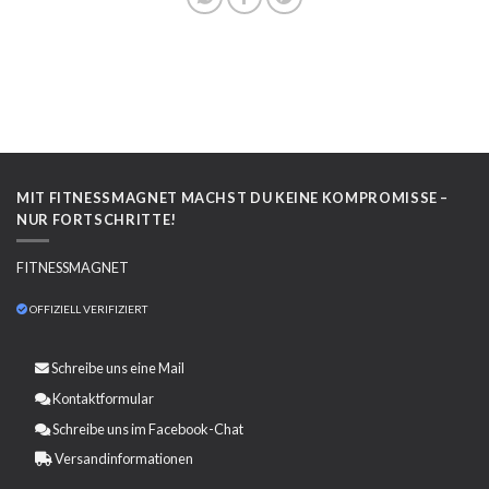
MIT FITNESSMAGNET MACHST DU KEINE KOMPROMISSE –
NUR FORTSCHRITTE!
FITNESSMAGNET
OFFIZIELL VERIFIZIERT
Schreibe uns eine
Mail
Kontaktformular
Schreibe uns im Facebook-Chat
Versandinformationen