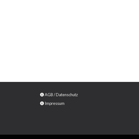
AGB
/
Datenschutz
Impressum