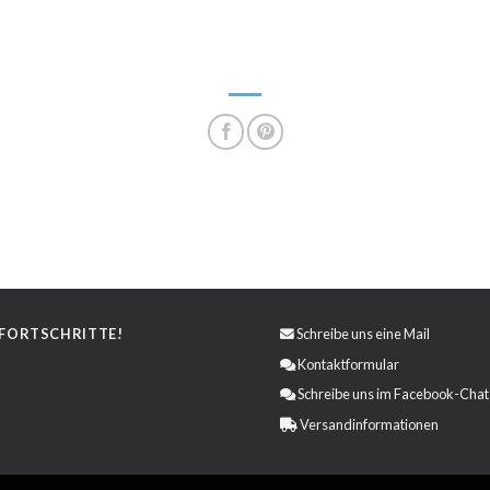
 FORTSCHRITTE!
Schreibe uns eine
Mail
Kontaktformular
Schreibe uns im Facebook-Chat
Versandinformationen