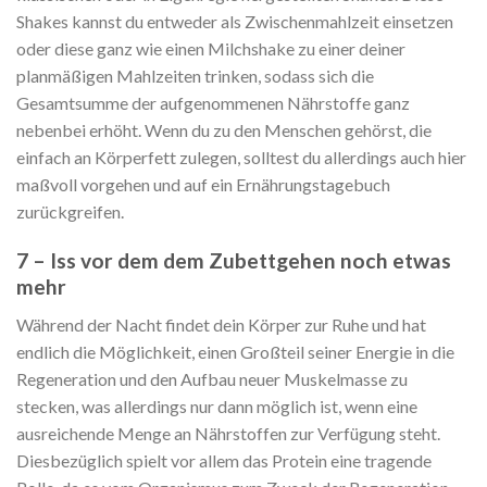
Shakes kannst du entweder als Zwischenmahlzeit einsetzen
oder diese ganz wie einen Milchshake zu einer deiner
planmäßigen Mahlzeiten trinken, sodass sich die
Gesamtsumme der aufgenommenen Nährstoffe ganz
nebenbei erhöht. Wenn du zu den Menschen gehörst, die
einfach an Körperfett zulegen, solltest du allerdings auch hier
maßvoll vorgehen und auf ein Ernährungstagebuch
zurückgreifen.
7 – Iss vor dem dem Zubettgehen noch etwas
mehr
Während der Nacht findet dein Körper zur Ruhe und hat
endlich die Möglichkeit, einen Großteil seiner Energie in die
Regeneration und den Aufbau neuer Muskelmasse zu
stecken, was allerdings nur dann möglich ist, wenn eine
ausreichende Menge an Nährstoffen zur Verfügung steht.
Diesbezüglich spielt vor allem das Protein eine tragende