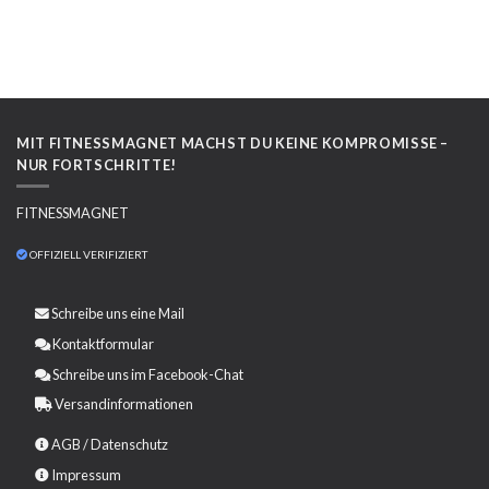
MIT FITNESSMAGNET MACHST DU KEINE KOMPROMISSE –
NUR FORTSCHRITTE!
FITNESSMAGNET
OFFIZIELL VERIFIZIERT
Schreibe uns eine
Mail
Kontaktformular
Schreibe uns im Facebook-Chat
Versandinformationen
AGB
/
Datenschutz
Impressum