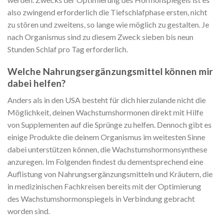
also zwingend erforderlich die Tiefschlafphase ersten, nicht
zu stören und zweitens, so lange wie möglich zu gestalten. Je
nach Organismus sind zu diesem Zweck sieben bis neun
Stunden Schlaf pro Tag erforderlich.
Welche Nahrungsergänzungsmittel können mir
dabei helfen?
Anders als in den USA besteht für dich hierzulande nicht die
Möglichkeit, deinen Wachstumshormonen direkt mit Hilfe
von Supplementen auf die Sprünge zu helfen. Dennoch gibt es
einige Produkte die deinem Organismus im weitesten Sinne
dabei unterstützen können, die Wachstumshormonsynthese
anzuregen. Im Folgenden findest du dementsprechend eine
Auflistung von Nahrungsergänzungsmitteln und Kräutern, die
in medizinischen Fachkreisen bereits mit der Optimierung
des Wachstumshormonspiegels in Verbindung gebracht
worden sind.