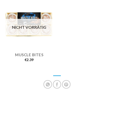
NICHT VORRÄTIG
MUSCLE BITES
€
2.39