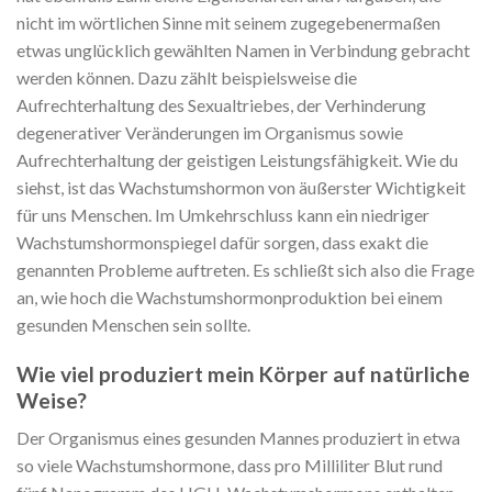
nicht im wörtlichen Sinne mit seinem zugegebenermaßen
etwas unglücklich gewählten Namen in Verbindung gebracht
werden können. Dazu zählt beispielsweise die
Aufrechterhaltung des Sexualtriebes, der Verhinderung
degenerativer Veränderungen im Organismus sowie
Aufrechterhaltung der geistigen Leistungsfähigkeit. Wie du
siehst, ist das Wachstumshormon von äußerster Wichtigkeit
für uns Menschen. Im Umkehrschluss kann ein niedriger
Wachstumshormonspiegel dafür sorgen, dass exakt die
genannten Probleme auftreten. Es schließt sich also die Frage
an, wie hoch die Wachstumshormonproduktion bei einem
gesunden Menschen sein sollte.
Wie viel produziert mein Körper auf natürliche
Weise?
Der Organismus eines gesunden Mannes produziert in etwa
so viele Wachstumshormone, dass pro Milliliter Blut rund