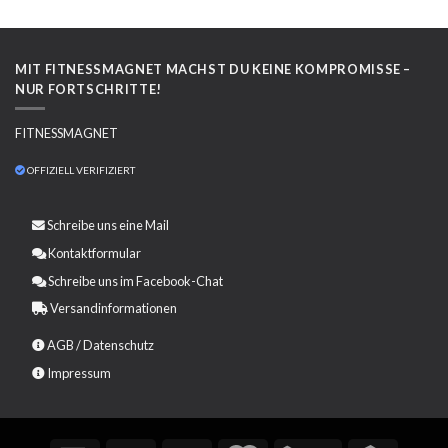
MIT FITNESSMAGNET MACHST DU KEINE KOMPROMISSE –
NUR FORTSCHRITTE!
FITNESSMAGNET
OFFIZIELL VERIFIZIERT
Schreibe uns eine
Mail
Kontaktformular
Schreibe uns im Facebook-Chat
Versandinformationen
AGB
/
Datenschutz
Impressum