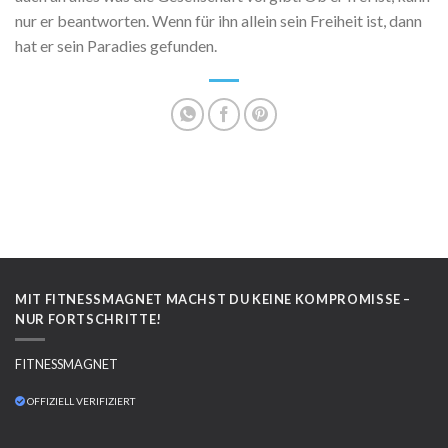
nur er beantworten. Wenn für ihn allein sein Freiheit ist, dann
hat er sein Paradies gefunden.
MIT FITNESSMAGNET MACHST DU KEINE KOMPROMISSE –
NUR FORTSCHRITTE!
FITNESSMAGNET
OFFIZIELL VERIFIZIERT