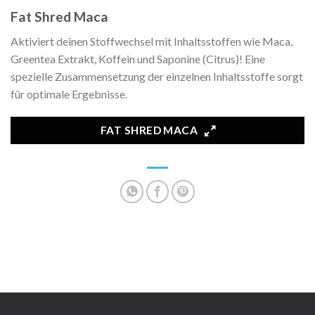
Fat Shred Maca
Aktiviert deinen Stoffwechsel mit Inhaltsstoffen wie Maca,
Greentea Extrakt, Koffein und Saponine (Citrus)! Eine
spezielle Zusammensetzung der einzelnen Inhaltsstoffe sorgt
für optimale Ergebnisse.
FAT SHRED MACA