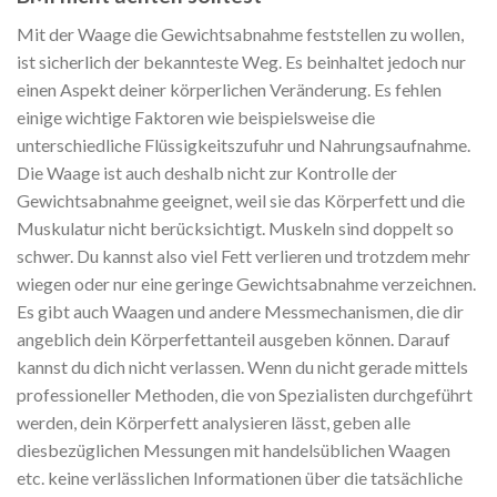
Mit der Waage die Gewichtsabnahme feststellen zu wollen,
ist sicherlich der bekannteste Weg. Es beinhaltet jedoch nur
einen Aspekt deiner körperlichen Veränderung. Es fehlen
einige wichtige Faktoren wie beispielsweise die
unterschiedliche Flüssigkeitszufuhr und Nahrungsaufnahme.
Die Waage ist auch deshalb nicht zur Kontrolle der
Gewichtsabnahme geeignet, weil sie das Körperfett und die
Muskulatur nicht berücksichtigt. Muskeln sind doppelt so
schwer. Du kannst also viel Fett verlieren und trotzdem mehr
wiegen oder nur eine geringe Gewichtsabnahme verzeichnen.
Es gibt auch Waagen und andere Messmechanismen, die dir
angeblich dein Körperfettanteil ausgeben können. Darauf
kannst du dich nicht verlassen. Wenn du nicht gerade mittels
professioneller Methoden, die von Spezialisten durchgeführt
werden, dein Körperfett analysieren lässt, geben alle
diesbezüglichen Messungen mit handelsüblichen Waagen
etc. keine verlässlichen Informationen über die tatsächliche