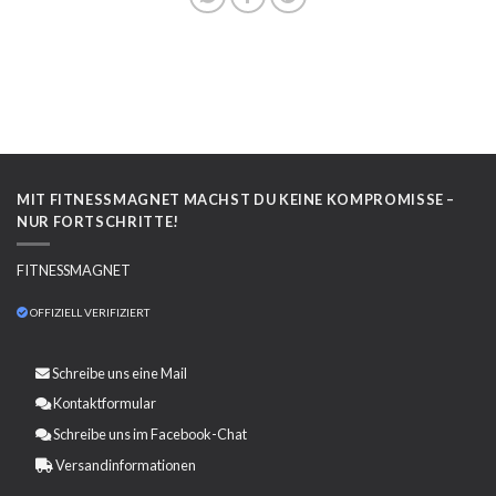
MIT FITNESSMAGNET MACHST DU KEINE KOMPROMISSE –
NUR FORTSCHRITTE!
FITNESSMAGNET
OFFIZIELL VERIFIZIERT
Schreibe uns eine
Mail
Kontaktformular
Schreibe uns im Facebook-Chat
Versandinformationen