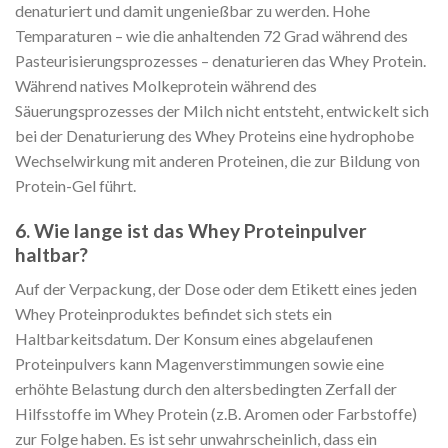
denaturiert und damit ungenießbar zu werden. Hohe
Temparaturen – wie die anhaltenden 72 Grad während des
Pasteurisierungsprozesses – denaturieren das Whey Protein.
Während natives Molkeprotein während des
Säuerungsprozesses der Milch nicht entsteht, entwickelt sich
bei der Denaturierung des Whey Proteins eine hydrophobe
Wechselwirkung mit anderen Proteinen, die zur Bildung von
Protein-Gel führt.
6. Wie lange ist das Whey Proteinpulver
haltbar?
Auf der Verpackung, der Dose oder dem Etikett eines jeden
Whey Proteinproduktes befindet sich stets ein
Haltbarkeitsdatum. Der Konsum eines abgelaufenen
Proteinpulvers kann Magenverstimmungen sowie eine
erhöhte Belastung durch den altersbedingten Zerfall der
Hilfsstoffe im Whey Protein (z.B. Aromen oder Farbstoffe)
zur Folge haben. Es ist sehr unwahrscheinlich, dass ein