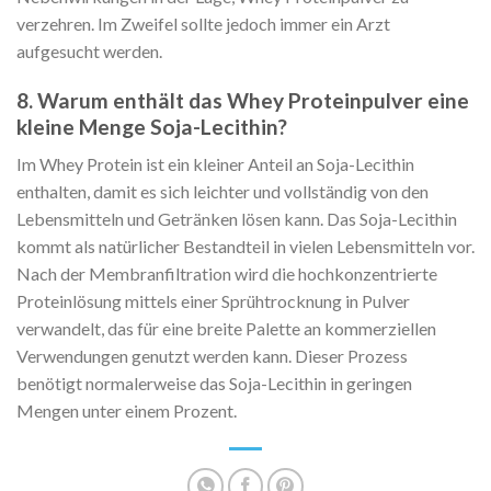
verzehren. Im Zweifel sollte jedoch immer ein Arzt
aufgesucht werden.
8. Warum enthält das Whey Proteinpulver eine
kleine Menge Soja-Lecithin?
Im Whey Protein ist ein kleiner Anteil an Soja-Lecithin
enthalten, damit es sich leichter und vollständig von den
Lebensmitteln und Getränken lösen kann. Das Soja-Lecithin
kommt als natürlicher Bestandteil in vielen Lebensmitteln vor.
Nach der Membranfiltration wird die hochkonzentrierte
Proteinlösung mittels einer Sprühtrocknung in Pulver
verwandelt, das für eine breite Palette an kommerziellen
Verwendungen genutzt werden kann. Dieser Prozess
benötigt normalerweise das Soja-Lecithin in geringen
Mengen unter einem Prozent.