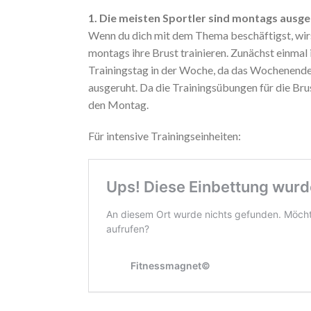
1. Die meisten Sportler sind montags ausg
Wenn du dich mit dem Thema beschäftigst, wirs
montags ihre Brust trainieren. Zunächst einmal i
Trainingstag in der Woche, da das Wochenende
ausgeruht. Da die Trainingsübungen für die Bru
den Montag.
Für intensive Trainingseinheiten: