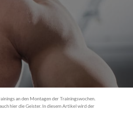
rainings an den Montagen der Trainingswochen.
uch hier die Geister. In diesem Artikel wird der