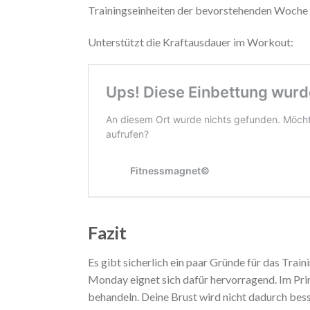
Trainingseinheiten der bevorstehenden Woche 
Unterstützt die Kraftausdauer im Workout:
Fazit
Es gibt sicherlich ein paar Gründe für das
Train
Monday eignet sich dafür hervorragend. Im Pri
behandeln. Deine Brust wird nicht dadurch besse