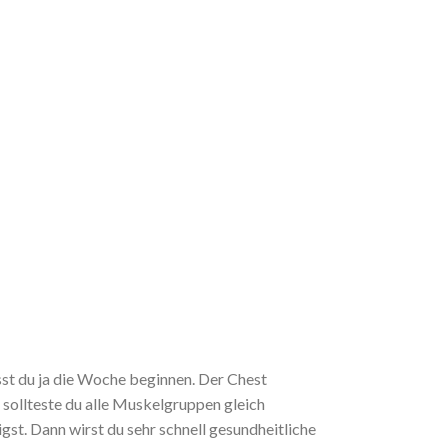
st du ja die Woche beginnen. Der Chest
sollteste du alle Muskelgruppen gleich
gst. Dann wirst du sehr schnell gesundheitliche