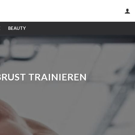
E
BEAUTY
RUST TRAINIEREN