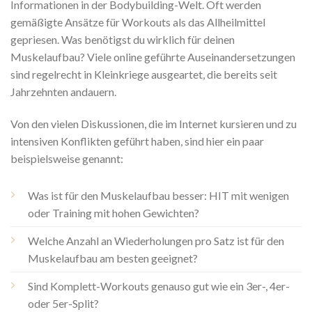
Informationen in der Bodybuilding-Welt. Oft werden
gemäßigte Ansätze für Workouts als das Allheilmittel
gepriesen. Was benötigst du wirklich für deinen
Muskelaufbau? Viele online geführte Auseinandersetzungen
sind regelrecht in Kleinkriege ausgeartet, die bereits seit
Jahrzehnten andauern.
Von den vielen Diskussionen, die im Internet kursieren und zu
intensiven Konflikten geführt haben, sind hier ein paar
beispielsweise genannt:
Was ist für den Muskelaufbau besser: HIT mit wenigen
oder Training mit hohen Gewichten?
Welche Anzahl an Wiederholungen pro Satz ist für den
Muskelaufbau am besten geeignet?
Sind Komplett-Workouts genauso gut wie ein 3er-, 4er-
oder 5er-Split?