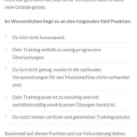
viele Gründe geben.
Im Wesentlichen liegt es an den
folgenden fünf Punkten:
Du bist nicht konsequent.
Dein Training enthält zu wenig progressive
Überlastungen.
Du isst nicht genug, wodurch die optimalen
Voraussetzungen für den Muskelaufbau nicht vorhanden
sind.
Dein Trainingsplan ist zu einseitig und mit
verhältnismäßig unwirksamen Übungen bestückt.
Du nutzt keinen seriösen und getesteten Trainingsansatz.
Basierend auf diesen Punkten und zur Fokussierung deines