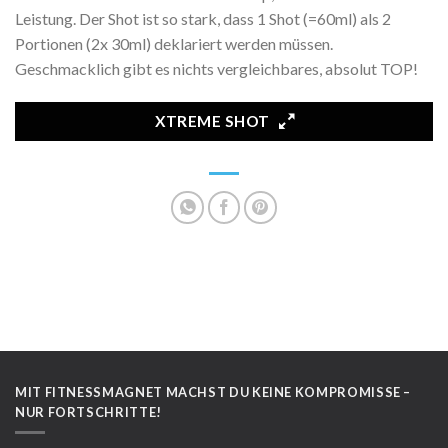
Leistung. Der Shot ist so stark, dass 1 Shot (=60ml) als 2
Portionen (2x 30ml) deklariert werden müssen.
Geschmacklich gibt es nichts vergleichbares, absolut TOP!
XTREME SHOT
MIT FITNESSMAGNET MACHST DU KEINE KOMPROMISSE –
NUR FORTSCHRITTE!