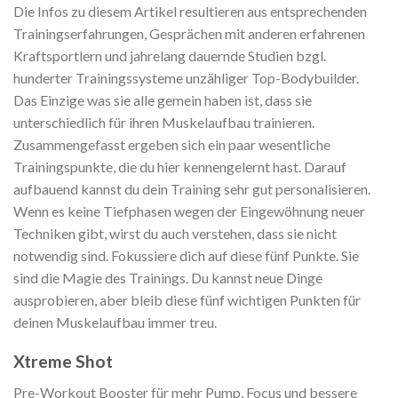
Die Infos zu diesem Artikel resultieren aus entsprechenden
Trainingserfahrungen, Gesprächen mit anderen erfahrenen
Kraftsportlern und jahrelang dauernde Studien bzgl.
hunderter Trainingssysteme unzähliger Top-Bodybuilder.
Das Einzige was sie alle gemein haben ist, dass sie
unterschiedlich für ihren Muskelaufbau trainieren.
Zusammengefasst ergeben sich ein paar wesentliche
Trainingspunkte, die du hier kennengelernt hast. Darauf
aufbauend kannst du dein Training sehr gut personalisieren.
Wenn es keine Tiefphasen wegen der Eingewöhnung neuer
Techniken gibt, wirst du auch verstehen, dass sie nicht
notwendig sind. Fokussiere dich auf diese fünf Punkte. Sie
sind die Magie des Trainings. Du kannst neue Dinge
ausprobieren, aber bleib diese fünf wichtigen Punkten für
deinen Muskelaufbau immer treu.
Xtreme Shot
Pre-Workout Booster für mehr Pump, Focus und bessere