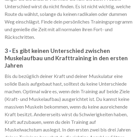
Unterschied wirst du nicht finden. Es ist nicht wichtig, welche
Route du wählst, solange du keinen radikalen oder dummen
Weg einschlägst. Finde dein persönliches Trainingsprogramm
und genieße die Zeit mit all normalen ihren Fort- und
Rückschritten.
3
·
Es gibt keinen Unterschied zwischen
Muskelaufbau und Krafttraining in den ersten
Jahren
Bis du bezüglich deiner Kraft und deiner Muskulatur eine
solide Basis aufgebaut hast, solltest du keine Unterschiede
machen. Optimal wäre es, wenn dein Training auf beide Ziele
(Kraft- und Muskelaufbau) ausgerichtet ist. Du kannst keine
massiven Muskeln bekommen, wenn du keine ausreichende
Kraft besitzt. Andererseits wirst du Schwierigkeiten haben,
Kraft aufzubauen, wenn du dein Training auf
Muskelwachstum auslegst. In den ersten zwei bis drei Jahren