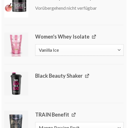
Vorübergehend nicht verfügbar
Women's Whey Isolate
Black Beauty Shaker
TRAIN Benefit