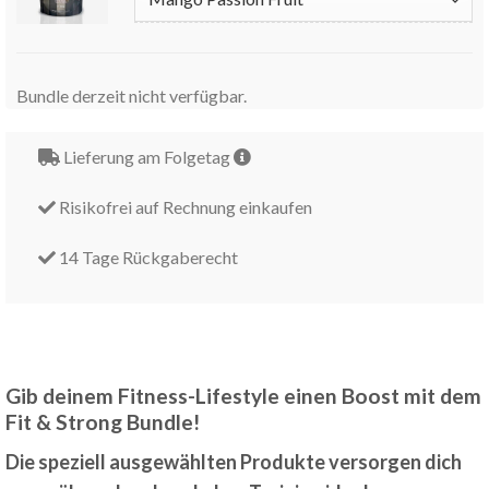
Bundle derzeit nicht verfügbar.
Lieferung am Folgetag
Risikofrei auf Rechnung einkaufen
14 Tage Rückgaberecht
Gib deinem Fitness-Lifestyle einen Boost mit dem
Fit & Strong Bundle!
Die speziell ausgewählten Produkte versorgen dich