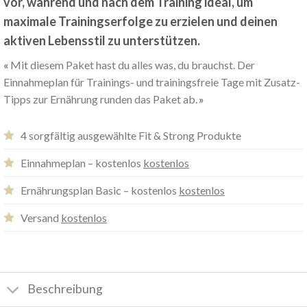
vor, während und nach dem Training ideal, um
maximale Trainingserfolge zu erzielen und deinen
aktiven Lebensstil zu unterstützen.
Mit diesem Paket hast du alles was, du brauchst. Der
Einnahmeplan für Trainings- und trainingsfreie Tage mit Zusatz-
Tipps zur Ernährung runden das Paket ab.
4 sorgfältig ausgewählte Fit & Strong Produkte
Einnahmeplan – kostenlos
kostenlos
Ernährungsplan Basic – kostenlos
kostenlos
Versand
kostenlos
Beschreibung