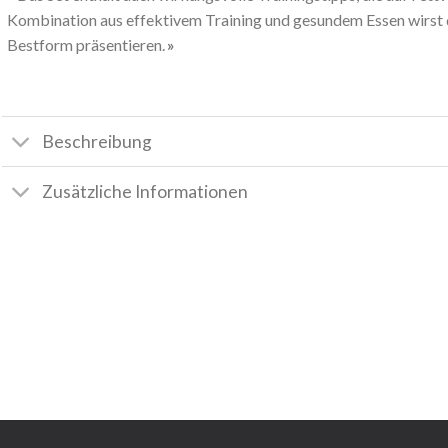
Kombination aus effektivem Training und gesundem Essen wirst du
Bestform präsentieren.
Beschreibung
Zusätzliche Informationen