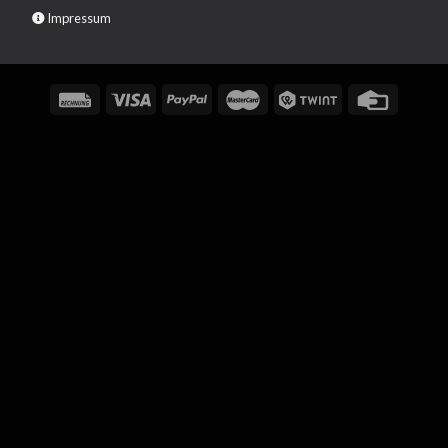
Impressum