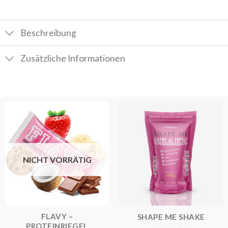
Beschreibung
Zusätzliche Informationen
NICHT VORRÄTIG
FLAVY –
SHAPE ME SHAKE
PROTEINRIEGEL