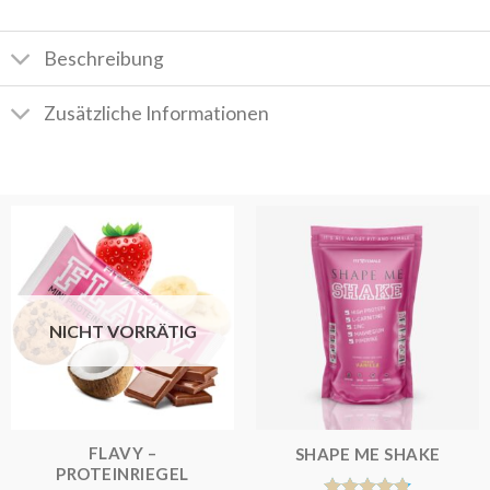
Beschreibung
Zusätzliche Informationen
NICHT VORRÄTIG
FLAVY –
SHAPE ME SHAKE
PROTEINRIEGEL