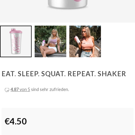
EAT. SLEEP. SQUAT. REPEAT. SHAKER
4.87
von 5
sind sehr zufrieden.
€
4.50