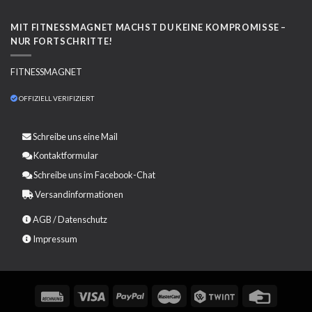
MIT FITNESSMAGNET MACHST DU KEINE KOMPROMISSE –
NUR FORTSCHRITTE!
FITNESSMAGNET
OFFIZIELL VERIFIZIERT
Schreibe uns eine
Mail
Kontaktformular
Schreibe uns im Facebook-Chat
Versandinformationen
AGB
/
Datenschutz
Impressum