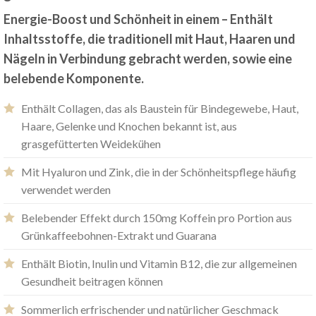
Energie-Boost und Schönheit in einem – Enthält
Inhaltsstoffe, die traditionell mit Haut, Haaren und
Nägeln in Verbindung gebracht werden, sowie eine
belebende Komponente.
Enthält Collagen, das als Baustein für Bindegewebe, Haut,
Haare, Gelenke und Knochen bekannt ist, aus
grasgefütterten Weidekühen
Mit Hyaluron und Zink, die in der Schönheitspflege häufig
verwendet werden
Belebender Effekt durch 150mg Koffein pro Portion aus
Grünkaffeebohnen-Extrakt und Guarana
Enthält Biotin, Inulin und Vitamin B12, die zur allgemeinen
Gesundheit beitragen können
Sommerlich erfrischender und natürlicher Geschmack