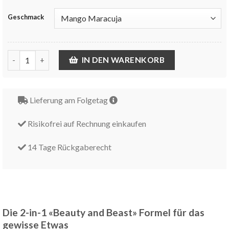
Geschmack
Collagen Energy Menge
IN DEN WARENKORB
Lieferung am Folgetag
Risikofrei auf Rechnung einkaufen
14 Tage Rückgaberecht
Die 2-in-1 «Beauty and Beast» Formel für das
gewisse Etwas