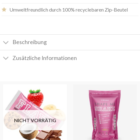
Umweltfreundlich durch 100% recyclebaren Zip-Beutel
Beschreibung
Zusätzliche Informationen
NICHT VORRÄTIG